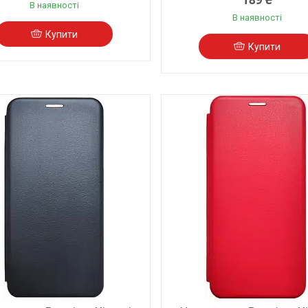
В наявності
В наявності
Купити
Купити