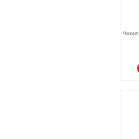
Чохол 