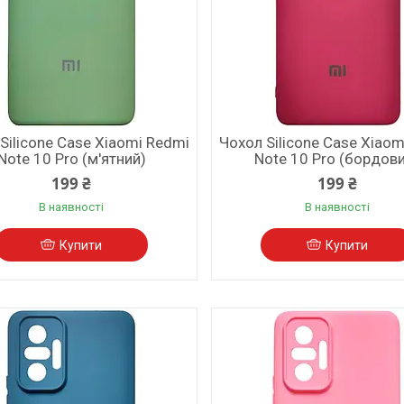
Silicone Case Xiaomi Redmi
Чохол Silicone Case Xiaom
Note 10 Pro (м'ятний)
Note 10 Pro (бордов
199 ₴
199 ₴
В наявності
В наявності
Купити
Купити