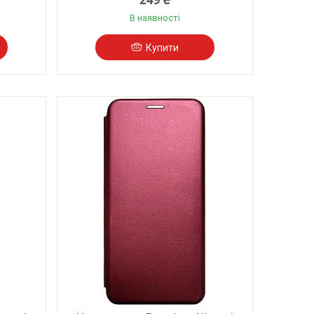
В наявності
Купити