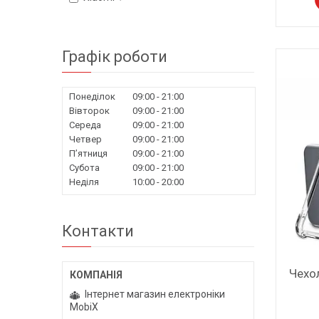
Графік роботи
Понеділок
09:00
21:00
Вівторок
09:00
21:00
Середа
09:00
21:00
Четвер
09:00
21:00
Пʼятниця
09:00
21:00
Субота
09:00
21:00
Неділя
10:00
20:00
Контакти
Чехо
Інтернет магазин електроніки
MobiX