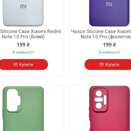
Silicone Case Xiaomi Redmi
Чохол Silicone Case Xiaom
Note 10 Pro (білий)
Note 10 Pro (фіолетов
199 ₴
199 ₴
В наявності
В наявності
Купити
Купити