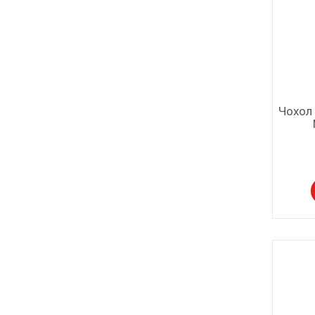
Чохол 