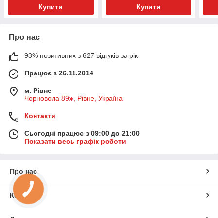
Купити
Купити
Про нас
93% позитивних з 627 відгуків за рік
Працює з 26.11.2014
м. Рівне
Чорновола 89ж, Рівне, Україна
Контакти
Сьогодні працює з 09:00 до 21:00
Показати весь графік роботи
Про нас
Контакти