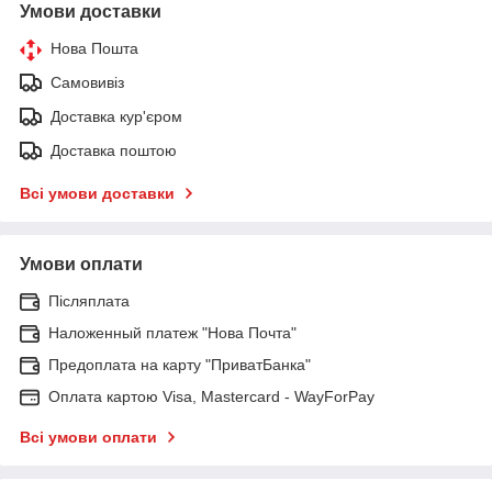
Умови доставки
Нова Пошта
Самовивіз
Доставка кур'єром
Доставка поштою
Всі умови доставки
Умови оплати
Післяплата
Наложенный платеж "Нова Почта"
Предоплата на карту "ПриватБанка"
Оплата картою Visa, Mastercard - WayForPay
Всі умови оплати