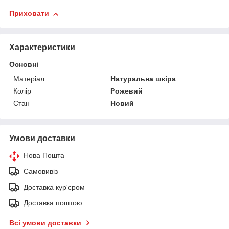
Приховати
Характеристики
Основні
Матеріал
Натуральна шкіра
Колір
Рожевий
Стан
Новий
Умови доставки
Нова Пошта
Самовивіз
Доставка кур'єром
Доставка поштою
Всі умови доставки