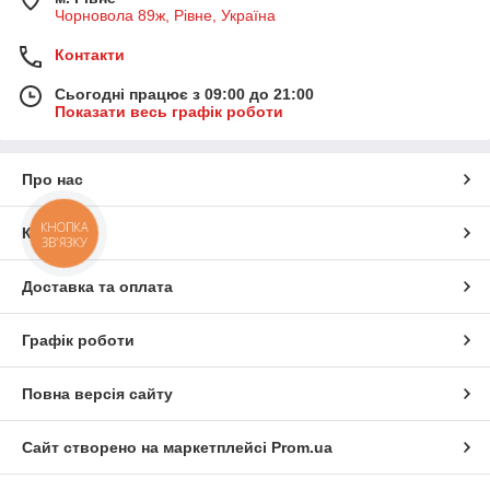
Чорновола 89ж, Рівне, Україна
Контакти
Сьогодні працює з 09:00 до 21:00
Показати весь графік роботи
Про нас
КНОПКА
Контакти
ЗВ'ЯЗКУ
Доставка та оплата
Графік роботи
Повна версія сайту
Сайт створено на маркетплейсі
Prom.ua