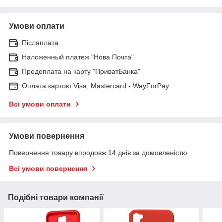
Умови оплати
Післяплата
Наложенный платеж "Нова Почта"
Предоплата на карту "ПриватБанка"
Оплата картою Visa, Mastercard - WayForPay
Всі умови оплати
Умови повернення
Повернення товару впродовж 14 днів за домовленістю
Всі умови повернення
Подібні товари компанії