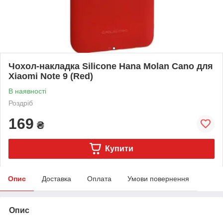
Чохол-накладка Silicone Hana Molan Cano для
Xiaomi Note 9 (Red)
В наявності
Роздріб
169
₴
Купити
Опис
Доставка
Оплата
Умови повернення
Опис