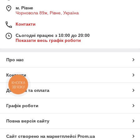
м. Рівне
Чорновола 89ж, Рівне, Україна
Контакти
Сьогодні працює з 10:00 до 20:00
Показати весь графік роботи
Про нас
Контакти
КНОПКА
ЗВ'ЯЗКУ
Доставка та оплата
Графік роботи
Повна версія сайту
Сайт створено на маркетплейсі
Prom.ua