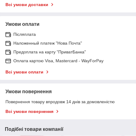
Всі умови доставки
Умови оплати
Післяплата
Наложенный платеж "Нова Почта"
Предоплата на карту "ПриватБанка"
Оплата картою Visa, Mastercard - WayForPay
Всі умови оплати
Умови повернення
Повернення товару впродовж 14 днів за домовленістю
Всі умови повернення
Подібні товари компанії