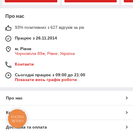
Про нас
93% позитивних з 627 відгуків за рік
Працює з 26.11.2014
м. Рівне
Чорновола 89ж, Рівне, Україна
Контакти
Сьогодні працює з 09:00 до 21:00
Показати весь графік роботи
Про нас
Контакти
КНОПКА
ЗВ'ЯЗКУ
Доставка та оплата