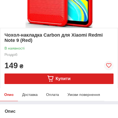
Чохол-накладка Carbon для Xiaomi Redmi
Note 9 (Red)
В наявності
Роздріб
149
₴
Купити
Опис
Доставка
Оплата
Умови повернення
Опис