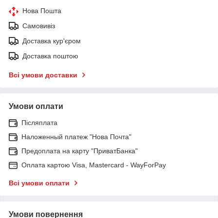
Нова Пошта
Самовивіз
Доставка кур'єром
Доставка поштою
Всі умови доставки
Умови оплати
Післяплата
Наложенный платеж "Нова Почта"
Предоплата на карту "ПриватБанка"
Оплата картою Visa, Mastercard - WayForPay
Всі умови оплати
Умови повернення