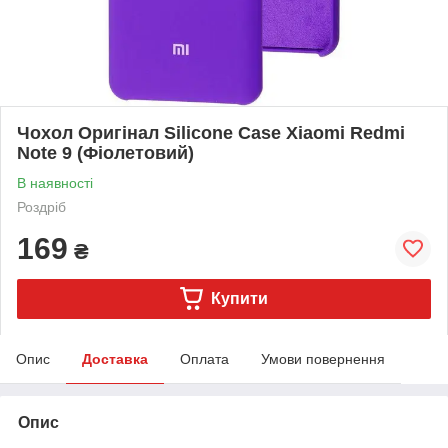
Чохол Оригінал Silicone Case Xiaomi Redmi
Note 9 (Фіолетовий)
В наявності
Роздріб
169
₴
Купити
Опис
Доставка
Оплата
Умови повернення
Опис