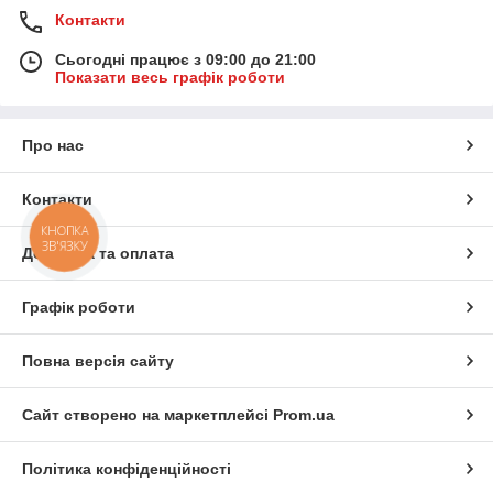
Контакти
Сьогодні працює з 09:00 до 21:00
Показати весь графік роботи
Про нас
Контакти
КНОПКА
ЗВ'ЯЗКУ
Доставка та оплата
Графік роботи
Повна версія сайту
Сайт створено на маркетплейсі
Prom.ua
Політика конфіденційності