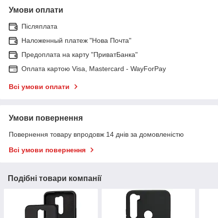
Умови оплати
Післяплата
Наложенный платеж "Нова Почта"
Предоплата на карту "ПриватБанка"
Оплата картою Visa, Mastercard - WayForPay
Всі умови оплати
Умови повернення
Повернення товару впродовж 14 днів за домовленістю
Всі умови повернення
Подібні товари компанії