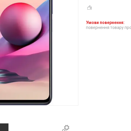
повернення товару про