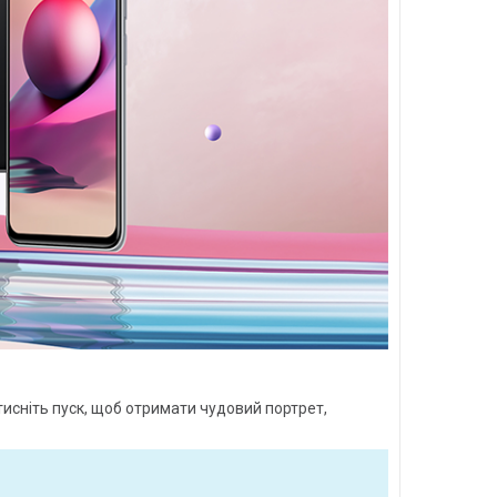
исніть пуск, щоб отримати чудовий портрет,