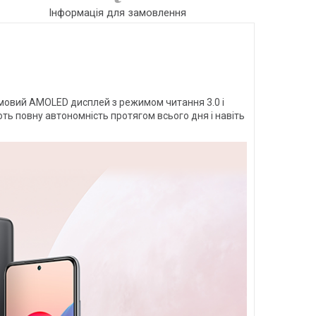
Інформація для замовлення
мовий AMOLED дисплей з режимом читання 3.0 і
ть повну автономність протягом всього дня і навіть