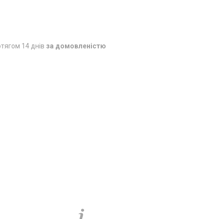
тягом 14 днів
за домовленістю