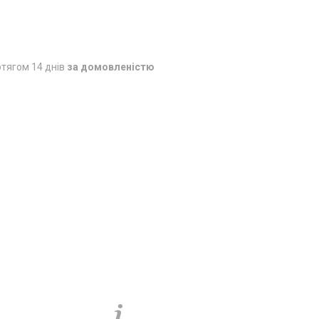
тягом 14 днів
за домовленістю