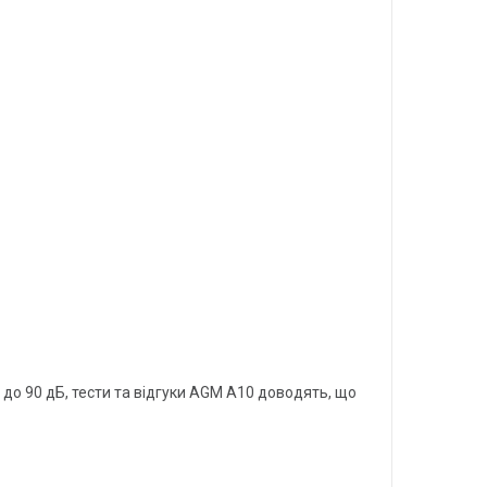
до 90 дБ, тести та відгуки AGM A10 доводять, що