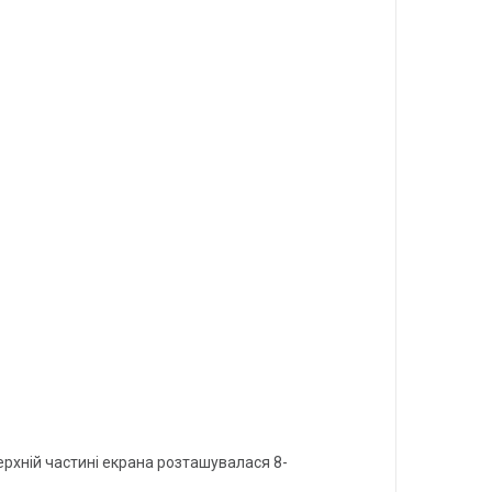
ерхній частині екрана розташувалася 8-