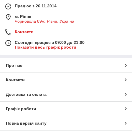
Працює з 26.11.2014
м. Рівне
Чорновола 89ж, Рівне, Україна
Контакти
Сьогодні працює з 09:00 до 21:00
Показати весь графік роботи
Про нас
Контакти
Доставка та оплата
Графік роботи
Повна версія сайту