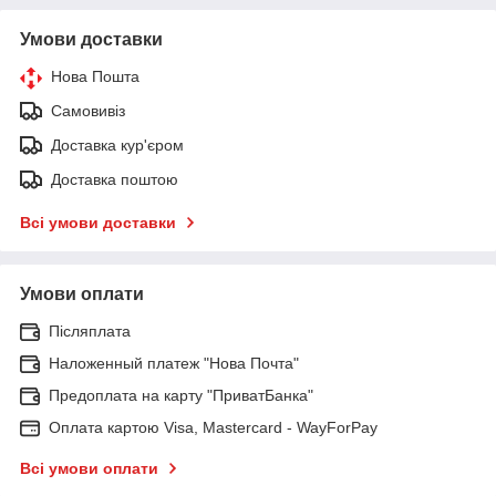
Умови доставки
Нова Пошта
Самовивіз
Доставка кур'єром
Доставка поштою
Всі умови доставки
Умови оплати
Післяплата
Наложенный платеж "Нова Почта"
Предоплата на карту "ПриватБанка"
Оплата картою Visa, Mastercard - WayForPay
Всі умови оплати