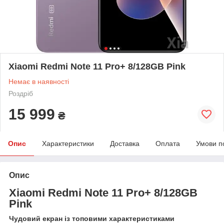
Xiaomi Redmi Note 11 Pro+ 8/128GB Pink
Немає в наявності
Роздріб
15 999
₴
Опис
Характеристики
Доставка
Оплата
Умови п
Опис
Xiaomi Redmi Note 11 Pro+ 8/128GB
Pink
Чудовий екран із топовими характеристиками