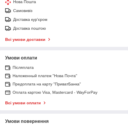
Нова Пошта
Самовивіз
Доставка кур'єром
Доставка поштою
Всі умови доставки
Умови оплати
Післяплата
Наложенный платеж "Нова Почта"
Предоплата на карту "ПриватБанка"
Оплата картою Visa, Mastercard - WayForPay
Всі умови оплати
Умови повернення