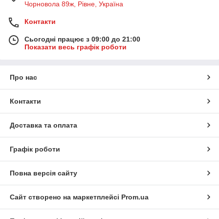
Чорновола 89ж, Рівне, Україна
Контакти
Сьогодні працює з 09:00 до 21:00
Показати весь графік роботи
Про нас
Контакти
Доставка та оплата
Графік роботи
Повна версія сайту
Сайт створено на маркетплейсі
Prom.ua