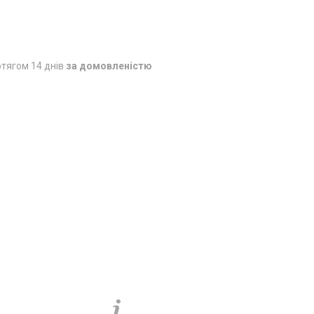
тягом 14 днів
за домовленістю