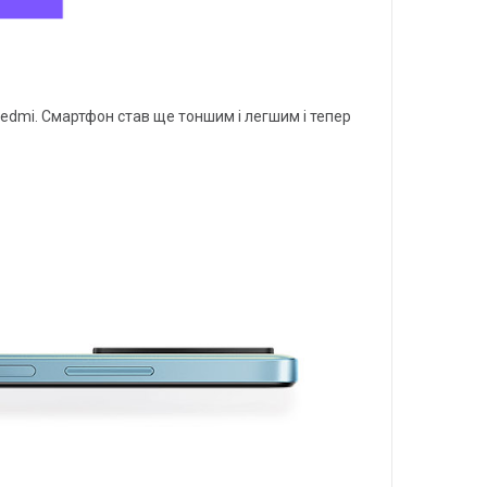
 Redmi. Смартфон став ще тоншим і легшим і тепер