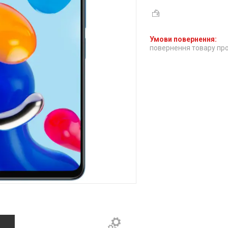
повернення товару про