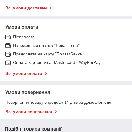
Всі умови доставки
Умови оплати
Післяплата
Наложенный платеж "Нова Почта"
Предоплата на карту "ПриватБанка"
Оплата картою Visa, Mastercard - WayForPay
Всі умови оплати
Умови повернення
Повернення товару впродовж 14 днів за домовленістю
Всі умови повернення
Подібні товари компанії