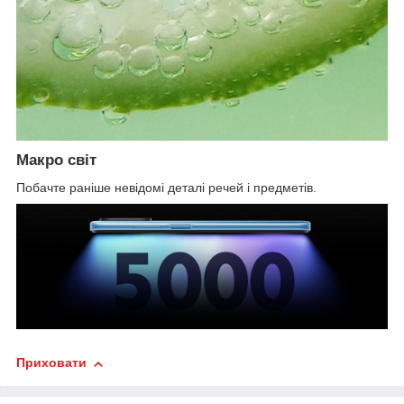
Макро світ
Побачте раніше невідомі деталі речей і предметів.
Приховати