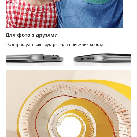
Для фото з друзями
Фотографуйте свої зустрічі для приємних спогадів.