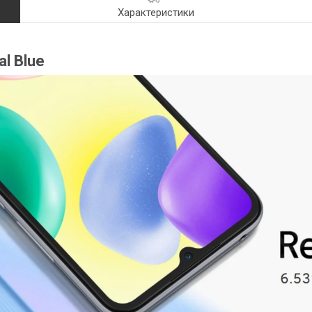
Характеристики
l Blue