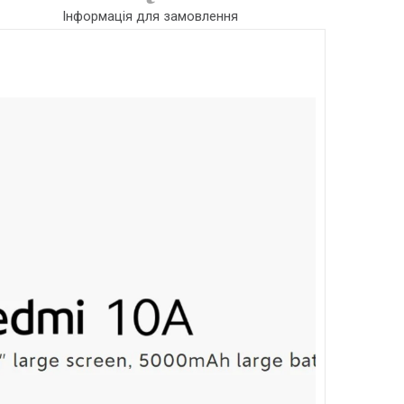
Інформація для замовлення