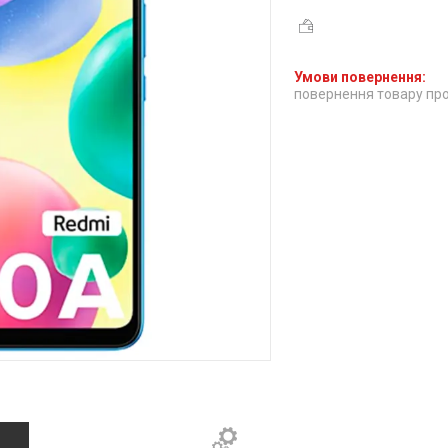
повернення товару про