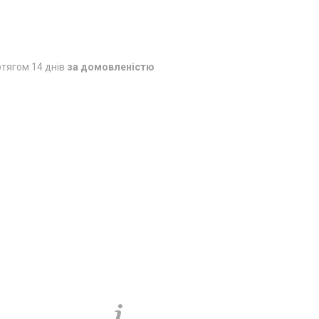
тягом 14 днів
за домовленістю