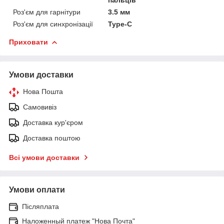
пальців
Роз'єм для гарнітури
3.5 мм
Роз'єм для синхронізації
Type-C
Приховати
Умови доставки
Нова Пошта
Самовивіз
Доставка кур'єром
Доставка поштою
Всі умови доставки
Умови оплати
Післяплата
Наложенный платеж "Нова Почта"