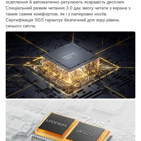
освітлення й автоматично регулюють яскравість дисплея.
Спеціальний режим читання 3.0 дає змогу читати з екрана з
таким самим комфортом, як і з паперових носіїв.
Сертифікація SGS гарантує безпечний для зору рівень
синього світла.