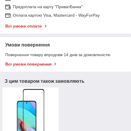
Предоплата на карту "ПриватБанка"
Оплата картою Visa, Mastercard - WayForPay
Всі умови оплати
Умови повернення
Повернення товару впродовж 14 днів за домовленістю
Всі умови повернення
З цим товаром також замовляють