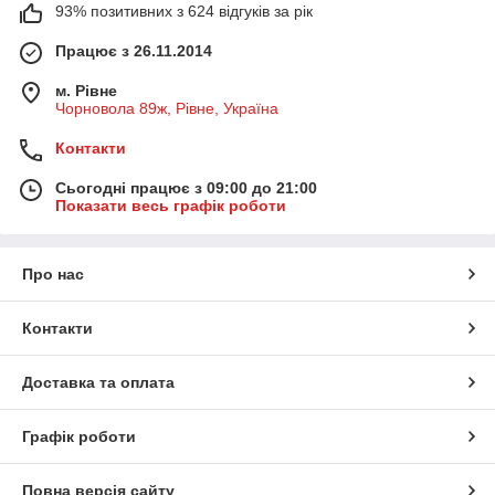
93% позитивних з 624 відгуків за рік
Працює з 26.11.2014
м. Рівне
Чорновола 89ж, Рівне, Україна
Контакти
Сьогодні працює з 09:00 до 21:00
Показати весь графік роботи
Про нас
Контакти
Доставка та оплата
Графік роботи
Повна версія сайту