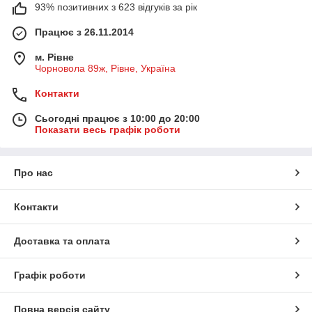
93% позитивних з 623 відгуків за рік
Працює з 26.11.2014
м. Рівне
Чорновола 89ж, Рівне, Україна
Контакти
Сьогодні працює з 10:00 до 20:00
Показати весь графік роботи
Про нас
Контакти
Доставка та оплата
Графік роботи
Повна версія сайту