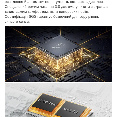
освітлення й автоматично регулюють яскравість дисплея.
Спеціальний режим читання 3.0 дає змогу читати з екрана з
таким самим комфортом, як і з паперових носіїв.
Сертифікація SGS гарантує безпечний для зору рівень
синього світла.