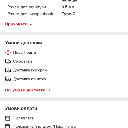
пальців
Роз'єм для гарнітури
3.5 мм
Роз'єм для синхронізації
Type-C
Приховати
Умови доставки
Нова Пошта
Самовивіз
Доставка кур'єром
Доставка поштою
Всі умови доставки
Умови оплати
Післяплата
Наложенный платеж "Нова Почта"