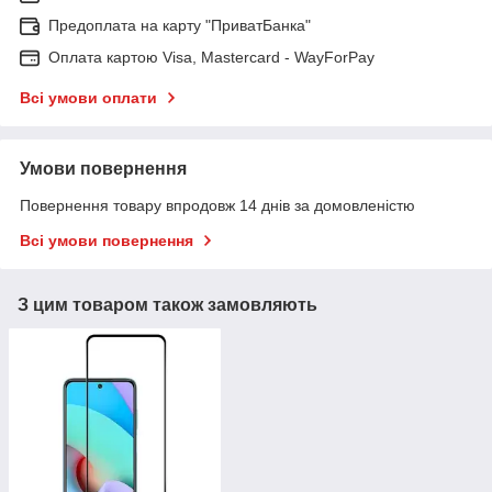
Предоплата на карту "ПриватБанка"
Оплата картою Visa, Mastercard - WayForPay
Всі умови оплати
Умови повернення
Повернення товару впродовж 14 днів за домовленістю
Всі умови повернення
З цим товаром також замовляють