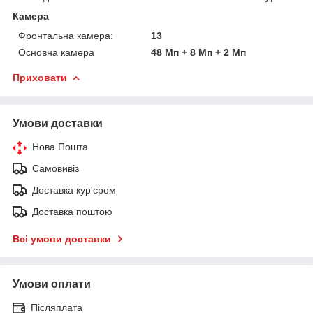
Камера
Фронтальна камера:
13
Основна камера
48 Мп + 8 Мп + 2 Мп
Приховати
Умови доставки
Нова Пошта
Самовивіз
Доставка кур'єром
Доставка поштою
Всі умови доставки
Умови оплати
Післяплата