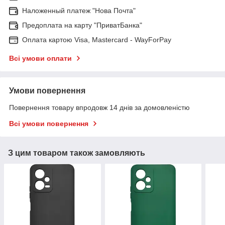
Наложенный платеж "Нова Почта"
Предоплата на карту "ПриватБанка"
Оплата картою Visa, Mastercard - WayForPay
Всі умови оплати
Умови повернення
Повернення товару впродовж 14 днів за домовленістю
Всі умови повернення
З цим товаром також замовляють