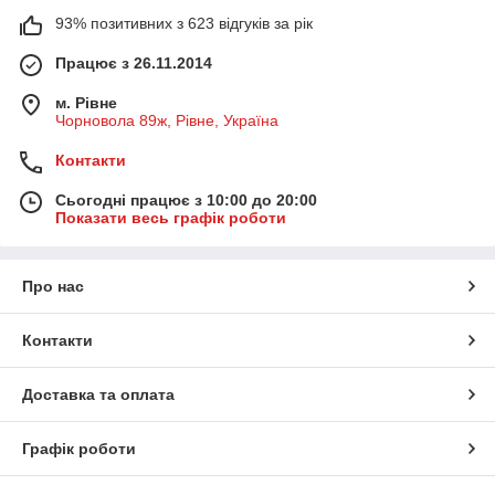
93% позитивних з 623 відгуків за рік
Працює з 26.11.2014
м. Рівне
Чорновола 89ж, Рівне, Україна
Контакти
Сьогодні працює з 10:00 до 20:00
Показати весь графік роботи
Про нас
Контакти
Доставка та оплата
Графік роботи