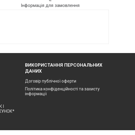
Інформація для замовлення
ВИКОРИСТАННЯ ПЕРСОНАЛЬНИХ
ДАНИХ
Договір публічної оферти
Політика конфіденційності та захисту
інформації
 І
ХУНОК*