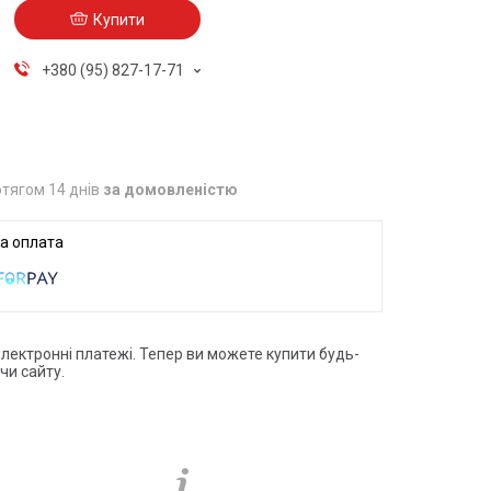
Купити
+380 (95) 827-17-71
тягом 14 днів
за домовленістю
електронні платежі. Тепер ви можете купити будь-
чи сайту.