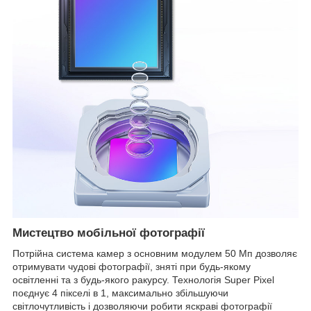
Мистецтво мобільної фотографії
Потрійна система камер з основним модулем 50 Мп дозволяє
отримувати чудові фотографії, зняті при будь-якому
освітленні та з будь-якого ракурсу. Технологія Super Pixel
поєднує 4 пікселі в 1, максимально збільшуючи
світлочутливість і дозволяючи робити яскраві фотографії