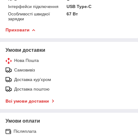
Інтерфейси підключення
USB Type-C
Особливості швидкої
67 Вт
зарядки
Приховати
Умови доставки
Нова Пошта
Самовивіз
Доставка кур'єром
Доставка поштою
Всі умови доставки
Умови оплати
Післяплата