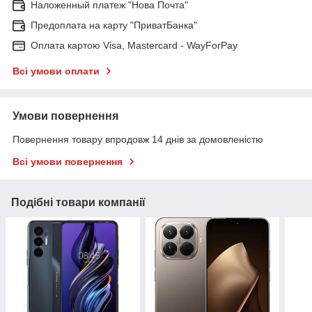
Наложенный платеж "Нова Почта"
Предоплата на карту "ПриватБанка"
Оплата картою Visa, Mastercard - WayForPay
Всі умови оплати
Умови повернення
Повернення товару впродовж 14 днів за домовленістю
Всі умови повернення
Подібні товари компанії