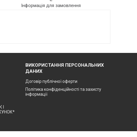
Інформація для замовлення
ВИКОРИСТАННЯ ПЕРСОНАЛЬНИХ
ДАНИХ
Договір публічної оферти
Політика конфіденційності та захисту
інформації
 І
ХУНОК*