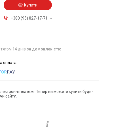
Купити
+380 (95) 827-17-71
тягом 14 днів
за домовленістю
електронні платежі. Тепер ви можете купити будь-
чи сайту.