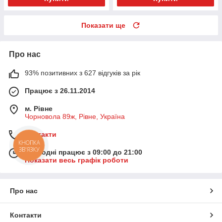
Показати ще
Про нас
93% позитивних з 627 відгуків за рік
Працює з 26.11.2014
м. Рівне
Чорновола 89ж, Рівне, Україна
Контакти
КНОПКА
ЗВ'ЯЗКУ
Сьогодні працює з 09:00 до 21:00
Показати весь графік роботи
Про нас
Контакти