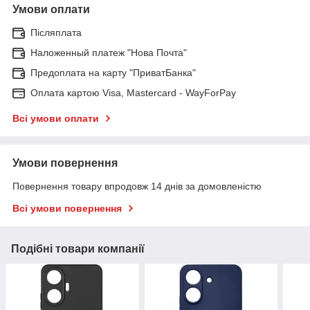
Умови оплати
Післяплата
Наложенный платеж "Нова Почта"
Предоплата на карту "ПриватБанка"
Оплата картою Visa, Mastercard - WayForPay
Всі умови оплати
Умови повернення
Повернення товару впродовж 14 днів за домовленістю
Всі умови повернення
Подібні товари компанії