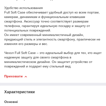
Удобство использования
Full Soft Case обеспечивает удобный доступ ко всем портам,
камерам, динамикам и функциональным клавишам
смартфона. Аксессуар точно соответствует размерам
телефона, гарантируя идеальную посадку и защиту от
потенциальных повреждений.
Он имеет современный минималистичный дизайн,
придающий стиль и элегантность смартфону, практически не
изменяя его размеры и вес.
Чехол Full Soft Case – это идеальный выбор для тех, кто ищет
надежную защиту для своего смартфона в
минималистическом дизайне. Он защитит устройство от
повреждений и подарит ему стильный вид.
Приховати
Характеристики
Основні