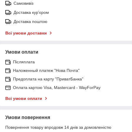
Самовивіз
Доставка кур'єром
Доставка поштою
Всі умови доставки
Умови оплати
Післяплата
Наложенный платеж "Нова Почта"
Предоплата на карту "ПриватБанка"
Оплата картою Visa, Mastercard - WayForPay
Всі умови оплати
Умови повернення
Повернення товару впродовж 14 днів за домовленістю