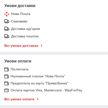
Умови доставки
Нова Пошта
Самовивіз
Доставка кур'єром
Доставка поштою
Всі умови доставки
Умови оплати
Післяплата
Наложенный платеж "Нова Почта"
Предоплата на карту "ПриватБанка"
Оплата картою Visa, Mastercard - WayForPay
Всі умови оплати