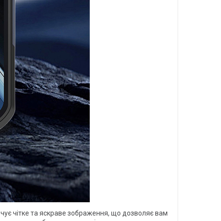
ечує чітке та яскраве зображення, що дозволяє вам