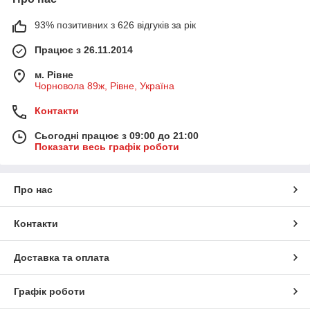
93% позитивних з 626 відгуків за рік
Працює з 26.11.2014
м. Рівне
Чорновола 89ж, Рівне, Україна
Контакти
Сьогодні працює з 09:00 до 21:00
Показати весь графік роботи
Про нас
Контакти
Доставка та оплата
Графік роботи