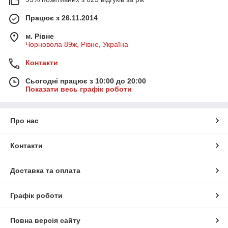
Працює з 26.11.2014
м. Рівне
Чорновола 89ж, Рівне, Україна
Контакти
Сьогодні працює з 10:00 до 20:00
Показати весь графік роботи
Про нас
Контакти
Доставка та оплата
Графік роботи
Повна версія сайту