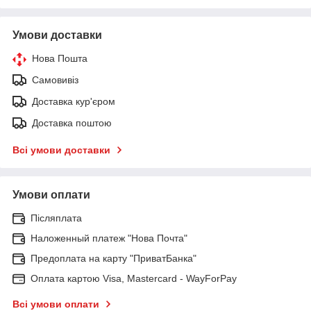
Умови доставки
Нова Пошта
Самовивіз
Доставка кур'єром
Доставка поштою
Всі умови доставки
Умови оплати
Післяплата
Наложенный платеж "Нова Почта"
Предоплата на карту "ПриватБанка"
Оплата картою Visa, Mastercard - WayForPay
Всі умови оплати