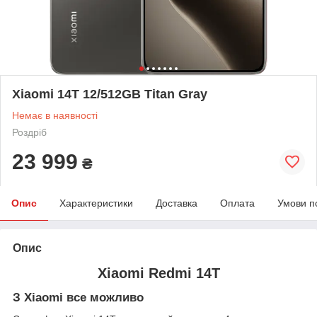
Xiaomi 14T 12/512GB Titan Gray
Немає в наявності
Роздріб
23 999
₴
Опис
Характеристики
Доставка
Оплата
Умови п
Опис
Xiaomi Redmi 14T
З Xiaomi все можливо