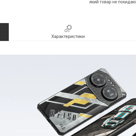
який товар не покидаю
Характеристики