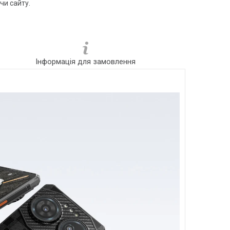
чи сайту.
Інформація для замовлення