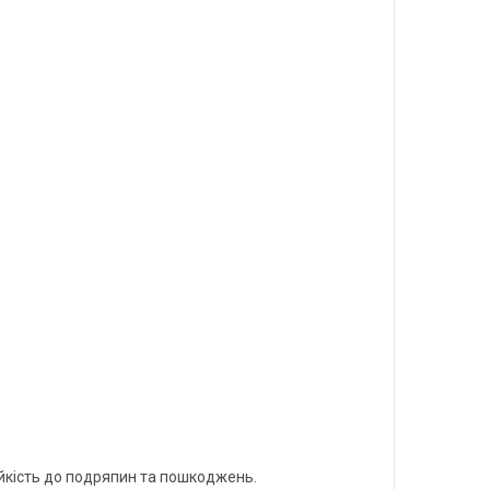
ійкість до подряпин та пошкоджень.