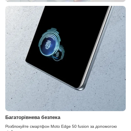
Багаторівнева безпека
Розблокуйте смартфон Moto Edge 50 fusion за допомогою