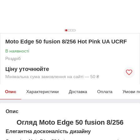
Moto Edge 50 fusion 8/256 Hot Pink UA UCRF
В наявності
Роздріб
Ціну уточнюйте
Мінімальна сума замовлення на сайті — 50 ₴
Опис
Характеристики
Доставка
Оплата
Умови п
Опис
Огляд Moto Edge 50 fusion 8/256
Елегантна досконалість дизайну