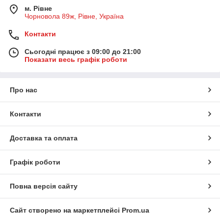
м. Рівне
Чорновола 89ж, Рівне, Україна
Контакти
Сьогодні працює з 09:00 до 21:00
Показати весь графік роботи
Про нас
Контакти
Доставка та оплата
Графік роботи
Повна версія сайту
Сайт створено на маркетплейсі
Prom.ua