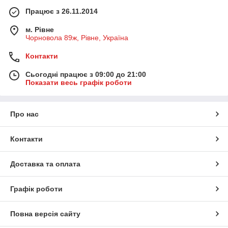
Працює з 26.11.2014
м. Рівне
Чорновола 89ж, Рівне, Україна
Контакти
Сьогодні працює з 09:00 до 21:00
Показати весь графік роботи
Про нас
Контакти
Доставка та оплата
Графік роботи
Повна версія сайту