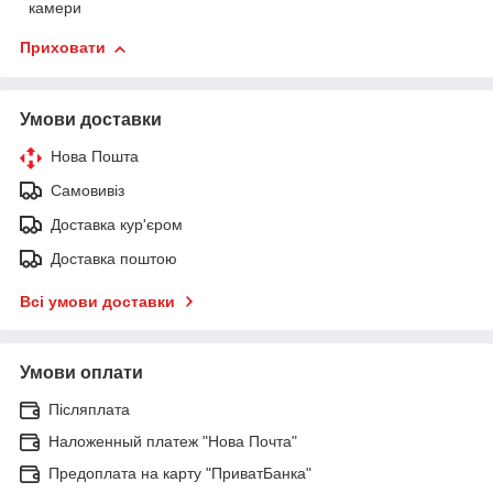
камери
Приховати
Умови доставки
Нова Пошта
Самовивіз
Доставка кур'єром
Доставка поштою
Всі умови доставки
Умови оплати
Післяплата
Наложенный платеж "Нова Почта"
Предоплата на карту "ПриватБанка"