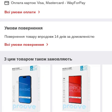
Оплата картою Visa, Mastercard - WayForPay
Всі умови оплати
Умови повернення
Повернення товару впродовж 14 днів за домовленістю
Всі умови повернення
З цим товаром також замовляють