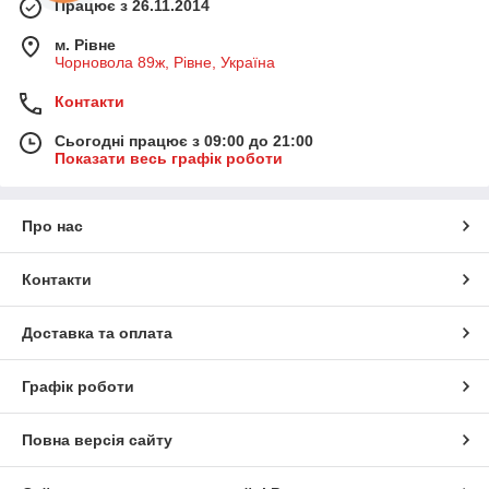
Працює з 26.11.2014
м. Рівне
Чорновола 89ж, Рівне, Україна
Контакти
Сьогодні працює з 09:00 до 21:00
Показати весь графік роботи
Про нас
Контакти
Доставка та оплата
Графік роботи
Повна версія сайту