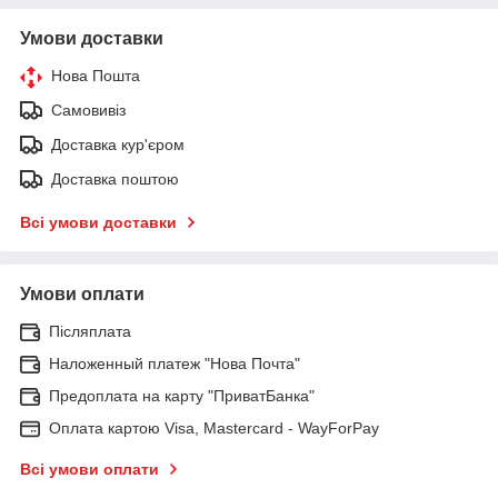
Умови доставки
Нова Пошта
Самовивіз
Доставка кур'єром
Доставка поштою
Всі умови доставки
Умови оплати
Післяплата
Наложенный платеж "Нова Почта"
Предоплата на карту "ПриватБанка"
Оплата картою Visa, Mastercard - WayForPay
Всі умови оплати