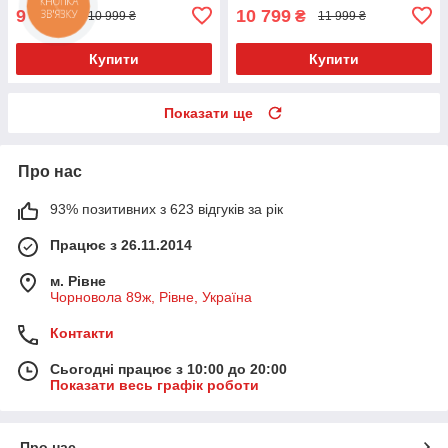
9 899
10 799
₴
₴
10 999 ₴
11 999 ₴
Купити
Купити
Показати ще
Про нас
93% позитивних з 623 відгуків за рік
Працює з 26.11.2014
м. Рівне
Чорновола 89ж, Рівне, Україна
Контакти
Сьогодні працює з 10:00 до 20:00
Показати весь графік роботи
Про нас