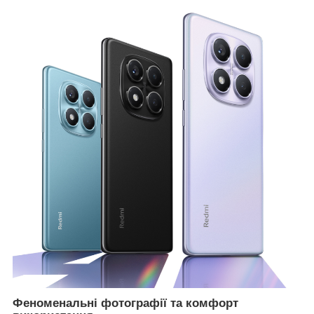
Феноменальні фотографії та комфорт