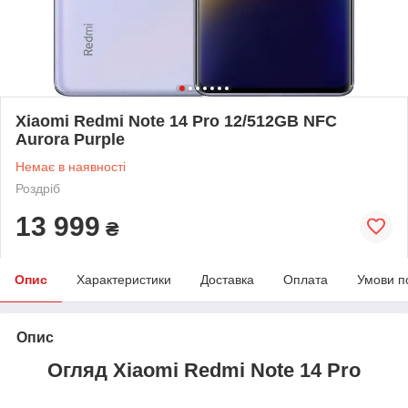
Xiaomi Redmi Note 14 Pro 12/512GB NFC
Aurora Purple
Немає в наявності
Роздріб
13 999
₴
Опис
Характеристики
Доставка
Оплата
Умови п
Опис
Огляд Xiaomi Redmi Note 14
Pro