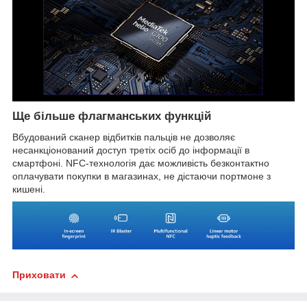
Ще більше флагманських функцій
Вбудований сканер відбитків пальців не дозволяє
несанкціонований доступ третіх осіб до інформації в
смартфоні. NFC-технологія дає можливість безконтактно
оплачувати покупки в магазинах, не дістаючи портмоне з
кишені.
Приховати