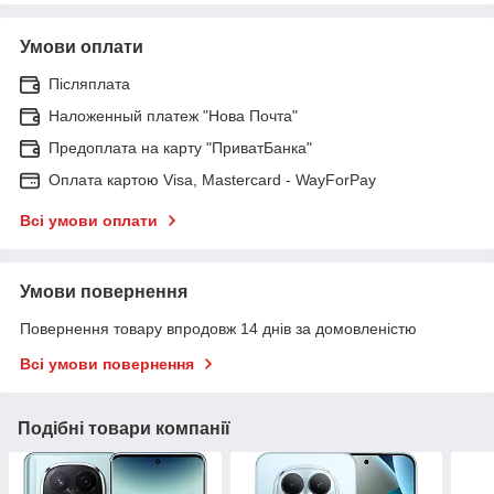
Умови оплати
Післяплата
Наложенный платеж "Нова Почта"
Предоплата на карту "ПриватБанка"
Оплата картою Visa, Mastercard - WayForPay
Всі умови оплати
Умови повернення
Повернення товару впродовж 14 днів за домовленістю
Всі умови повернення
Подібні товари компанії