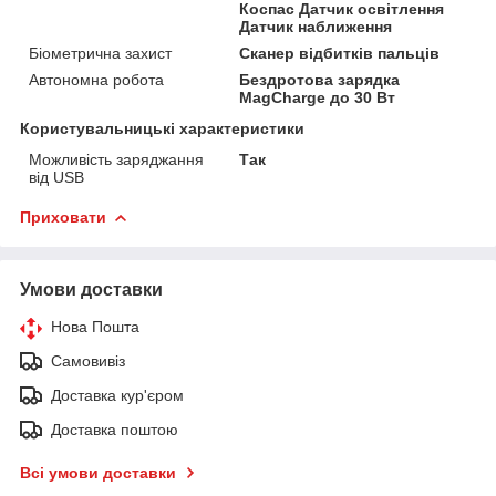
Коспас Датчик освітлення
Датчик наближення
Біометрична захист
Сканер відбитків пальців
Автономна робота
Бездротова зарядка
MagCharge до 30 Вт
Користувальницькі характеристики
Можливість заряджання
Так
від USB
Приховати
Умови доставки
Нова Пошта
Самовивіз
Доставка кур'єром
Доставка поштою
Всі умови доставки