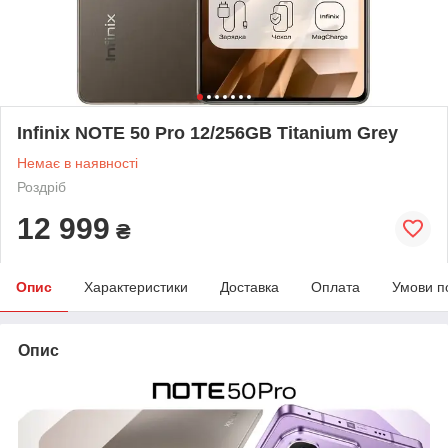
Infinix NOTE 50 Pro 12/256GB Titanium Grey
Немає в наявності
Роздріб
12 999
₴
Опис
Характеристики
Доставка
Оплата
Умови п
Опис