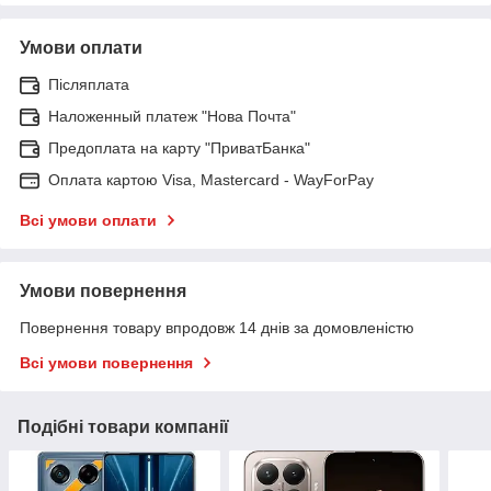
Умови оплати
Післяплата
Наложенный платеж "Нова Почта"
Предоплата на карту "ПриватБанка"
Оплата картою Visa, Mastercard - WayForPay
Всі умови оплати
Умови повернення
Повернення товару впродовж 14 днів за домовленістю
Всі умови повернення
Подібні товари компанії