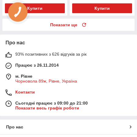
Купити
Купити
Показати ще
Про нас
93% позитивних з 626 відгуків за рік
Працює з 26.11.2014
м. Рівне
Чорновола 89ж, Рівне, Україна
Контакти
Сьогодні працює з 09:00 до 21:00
Показати весь графік роботи
Про нас