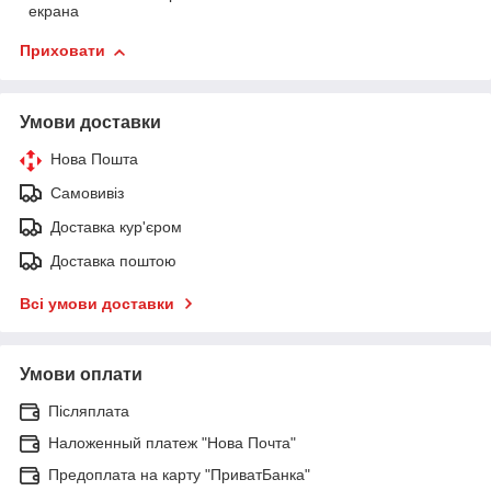
екрана
Приховати
Умови доставки
Нова Пошта
Самовивіз
Доставка кур'єром
Доставка поштою
Всі умови доставки
Умови оплати
Післяплата
Наложенный платеж "Нова Почта"
Предоплата на карту "ПриватБанка"