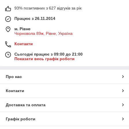
93% позитивних з 627 відгуків за рік
Працює з 26.11.2014
м. Рівне
Чорновола 89ж, Рівне, Україна
Контакти
Сьогодні працює з 09:00 до 21:00
Показати весь графік роботи
Про нас
Контакти
Доставка та оплата
Графік роботи