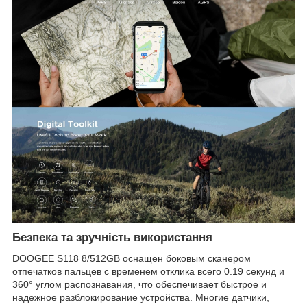
Безпека та зручність використання
DOOGEE S118 8/512GB оснащен боковым сканером
отпечатков пальцев с временем отклика всего 0.19 секунд и
360° углом распознавания, что обеспечивает быстрое и
надежное разблокирование устройства. Многие датчики,