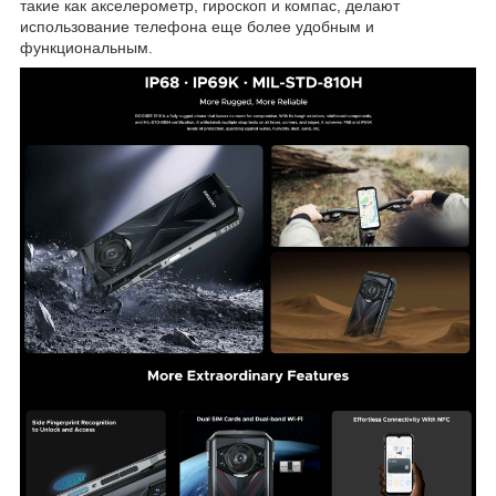
такие как акселерометр, гироскоп и компас, делают
использование телефона еще более удобным и
функциональным.