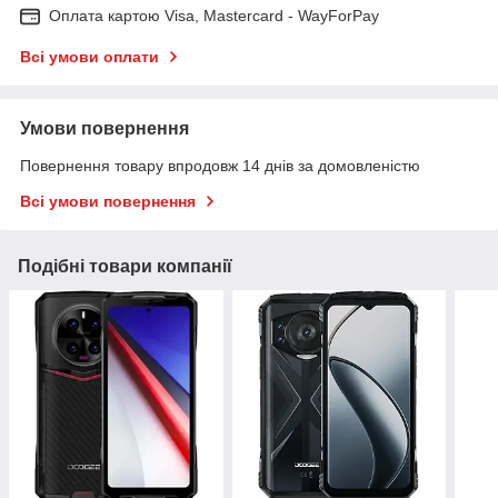
Оплата картою Visa, Mastercard - WayForPay
Всі умови оплати
Умови повернення
Повернення товару впродовж 14 днів за домовленістю
Всі умови повернення
Подібні товари компанії