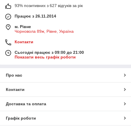
93% позитивних з 627 відгуків за рік
Працює з 26.11.2014
м. Рівне
Чорновола 89ж, Рівне, Україна
Контакти
Сьогодні працює з 09:00 до 21:00
Показати весь графік роботи
Про нас
Контакти
Доставка та оплата
Графік роботи