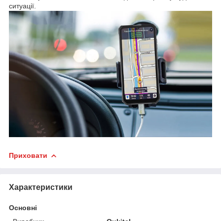
ситуації.
Приховати
Характеристики
Основні