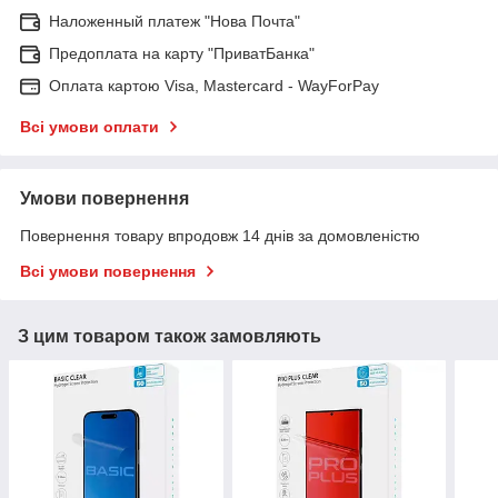
Наложенный платеж "Нова Почта"
Предоплата на карту "ПриватБанка"
Оплата картою Visa, Mastercard - WayForPay
Всі умови оплати
Умови повернення
Повернення товару впродовж 14 днів за домовленістю
Всі умови повернення
З цим товаром також замовляють