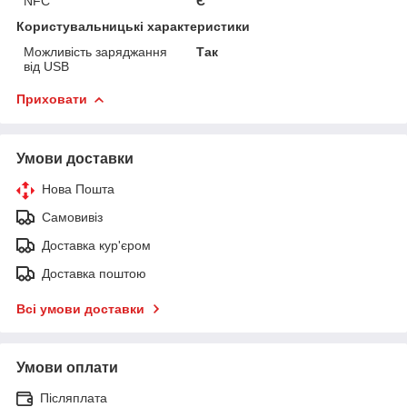
NFC
Є
Користувальницькі характеристики
Можливість заряджання
Так
від USB
Приховати
Умови доставки
Нова Пошта
Самовивіз
Доставка кур'єром
Доставка поштою
Всі умови доставки
Умови оплати
Післяплата