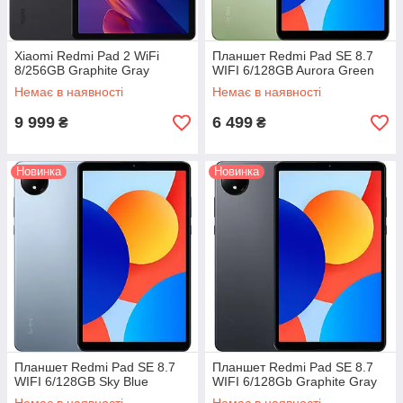
Xiaomi Redmi Pad 2 WiFi
Планшет Redmi Pad SE 8.7
8/256GB Graphite Gray
WIFI 6/128GB Aurora Green
Немає в наявності
Немає в наявності
9 999
6 499
₴
₴
Новинка
Новинка
Планшет Redmi Pad SE 8.7
Планшет Redmi Pad SE 8.7
WIFI 6/128GB Sky Blue
WIFI 6/128Gb Graphite Gray