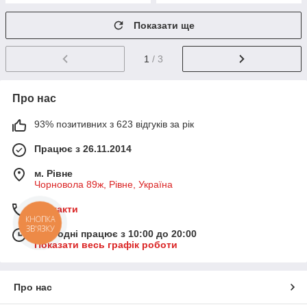
Показати ще
1
/ 3
Про нас
93% позитивних з 623 відгуків за рік
Працює з 26.11.2014
м. Рівне
Чорновола 89ж, Рівне, Україна
Контакти
КНОПКА
ЗВ'ЯЗКУ
Сьогодні працює з 10:00 до 20:00
Показати весь графік роботи
Про нас