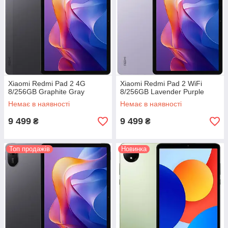
Xiaomi Redmi Pad 2 4G
Xiaomi Redmi Pad 2 WiFi
8/256GB Graphite Gray
8/256GB Lavender Purple
Немає в наявності
Немає в наявності
9 499
9 499
₴
₴
Топ продажів
Новинка