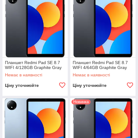
Планшет Redmi Pad SE 8.7
Планшет Redmi Pad SE 8.7
WIFI 4/128GB Graphite Gray
WIFI 4/64GB Graphite Grаy
Немає в наявності
Немає в наявності
Ціну уточнюйте
Ціну уточнюйте
Новинка