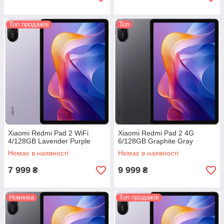
Топ продажів
Топ
Xiaomi Redmi Pad 2 WiFi
Xiaomi Redmi Pad 2 4G
4/128GB Lavender Purple
6/128GB Graphite Gray
Немає в наявності
Немає в наявності
7 999
9 999
₴
₴
Новинка
Топ продажів