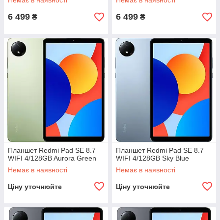
Немає в наявності
Немає в наявності
6 499
6 499
₴
₴
Планшет Redmi Pad SE 8.7
Планшет Redmi Pad SE 8.7
WIFI 4/128GB Aurora Green
WIFI 4/128GB Sky Blue
Немає в наявності
Немає в наявності
Ціну уточнюйте
Ціну уточнюйте