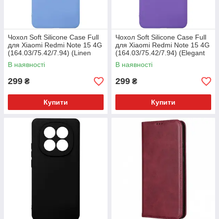
Чохол Soft Silicone Case Full
Чохол Soft Silicone Case Full
для Xiaomi Redmi Note 15 4G
для Xiaomi Redmi Note 15 4G
(164.03/75.42/7.94) (Linen
(164.03/75.42/7.94) (Elegant
Blue/Lilac)
Purple)
В наявності
В наявності
299
299
₴
₴
Купити
Купити