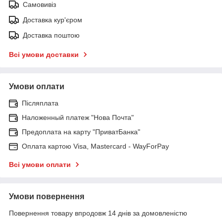
Самовивіз
Доставка кур'єром
Доставка поштою
Всі умови доставки
Умови оплати
Післяплата
Наложенный платеж "Нова Почта"
Предоплата на карту "ПриватБанка"
Оплата картою Visa, Mastercard - WayForPay
Всі умови оплати
Умови повернення
Повернення товару впродовж 14 днів за домовленістю