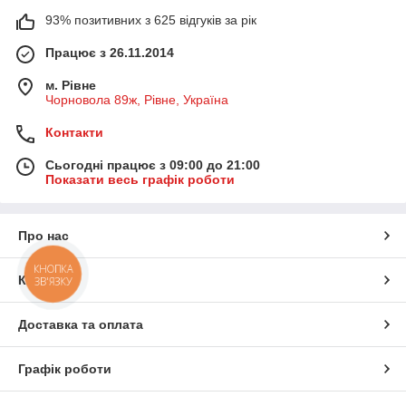
93% позитивних з 625 відгуків за рік
Працює з 26.11.2014
м. Рівне
Чорновола 89ж, Рівне, Україна
Контакти
Сьогодні працює з 09:00 до 21:00
Показати весь графік роботи
Про нас
КНОПКА
Контакти
ЗВ'ЯЗКУ
Доставка та оплата
Графік роботи