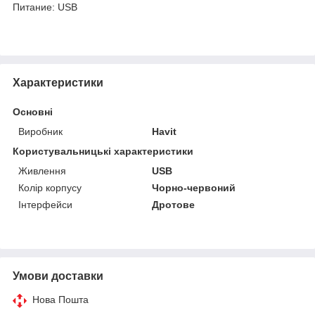
Питание: USB
Характеристики
Основні
Виробник
Havit
Користувальницькі характеристики
Живлення
USB
Колір корпусу
Чорно-червоний
Інтерфейси
Дротове
Умови доставки
Нова Пошта