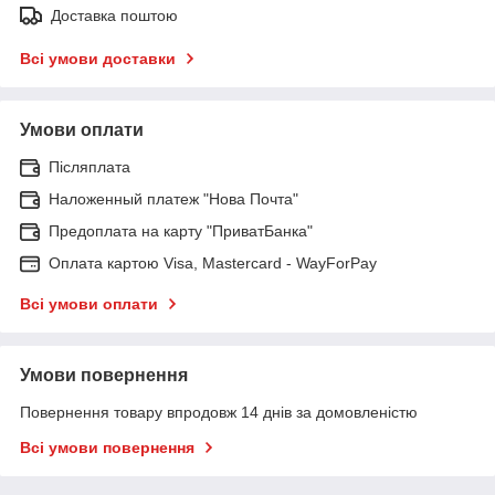
Доставка поштою
Всі умови доставки
Умови оплати
Післяплата
Наложенный платеж "Нова Почта"
Предоплата на карту "ПриватБанка"
Оплата картою Visa, Mastercard - WayForPay
Всі умови оплати
Умови повернення
Повернення товару впродовж 14 днів за домовленістю
Всі умови повернення