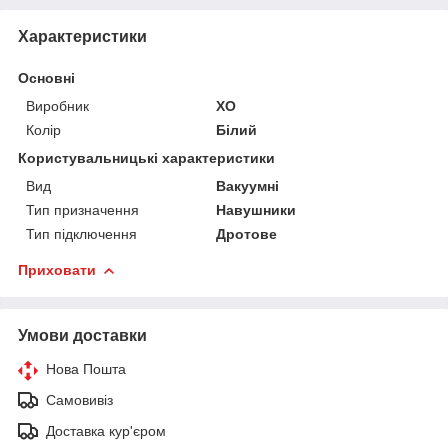
Характеристики
Основні
Виробник
XO
Колір
Білий
Користувальницькі характеристики
Вид
Вакуумні
Тип призначення
Навушники
Тип підключення
Дротове
Приховати
Умови доставки
Нова Пошта
Самовивіз
Доставка кур'єром