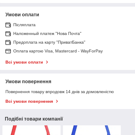
Умови оплати
Післяплата
Наложенный платеж "Нова Почта"
Предоплата на карту "ПриватБанка"
Оплата картою Visa, Mastercard - WayForPay
Всі умови оплати
Умови повернення
Повернення товару впродовж 14 днів за домовленістю
Всі умови повернення
Подібні товари компанії