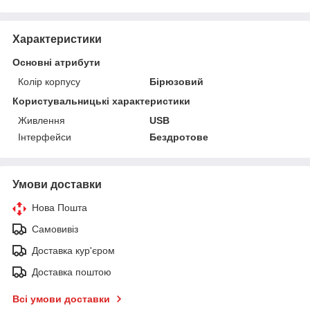
Характеристики
Основні атрибути
Колір корпусу
Бірюзовий
Користувальницькі характеристики
Живлення
USB
Інтерфейси
Бездротове
Умови доставки
Нова Пошта
Самовивіз
Доставка кур'єром
Доставка поштою
Всі умови доставки