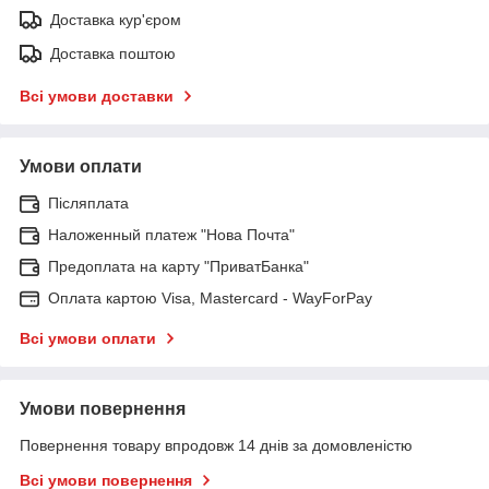
Доставка кур'єром
Доставка поштою
Всі умови доставки
Умови оплати
Післяплата
Наложенный платеж "Нова Почта"
Предоплата на карту "ПриватБанка"
Оплата картою Visa, Mastercard - WayForPay
Всі умови оплати
Умови повернення
Повернення товару впродовж 14 днів за домовленістю
Всі умови повернення