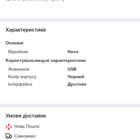
Характеристики
Основні
Виробник
Hoco
Користувальницькі характеристики
Живлення
USB
Колір корпусу
Чорний
Інтерфейси
Дротове
Умови доставки
Нова Пошта
Самовивіз