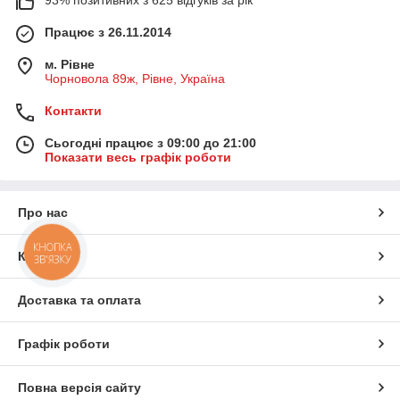
Працює з 26.11.2014
м. Рівне
Чорновола 89ж, Рівне, Україна
Контакти
Сьогодні працює з 09:00 до 21:00
Показати весь графік роботи
Про нас
КНОПКА
Контакти
ЗВ'ЯЗКУ
Доставка та оплата
Графік роботи
Повна версія сайту