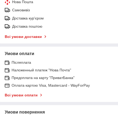
Нова Пошта
Самовивіз
Доставка кур'єром
Доставка поштою
Всі умови доставки
Умови оплати
Післяплата
Наложенный платеж "Нова Почта"
Предоплата на карту "ПриватБанка"
Оплата картою Visa, Mastercard - WayForPay
Всі умови оплати
Умови повернення