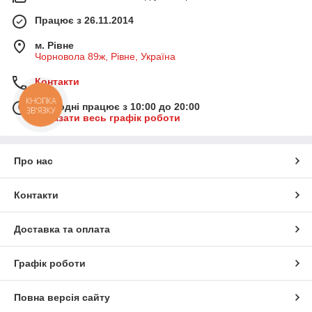
Працює з 26.11.2014
м. Рівне
Чорновола 89ж, Рівне, Україна
Контакти
КНОПКА
Сьогодні працює з 10:00 до 20:00
ЗВ'ЯЗКУ
Показати весь графік роботи
Про нас
Контакти
Доставка та оплата
Графік роботи
Повна версія сайту