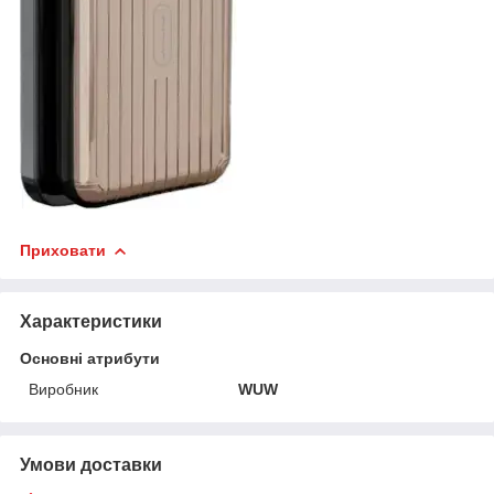
Приховати
Характеристики
Основні атрибути
Виробник
WUW
Умови доставки