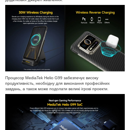
Процесор MediaTek Helio G99 забезпечує високу
продуктивність, необхідну для виконання професійних
завдань, а також може подолати великі ігрові проекти.