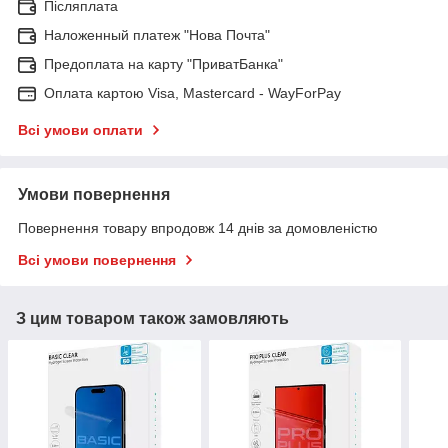
Післяплата
Наложенный платеж "Нова Почта"
Предоплата на карту "ПриватБанка"
Оплата картою Visa, Mastercard - WayForPay
Всі умови оплати
Умови повернення
Повернення товару впродовж 14 днів за домовленістю
Всі умови повернення
З цим товаром також замовляють