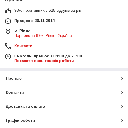
93% позитивних з 625 відгуків за рік
Працює з 26.11.2014
м. Рівне
Чорновола 89ж, Рівне, Україна
Контакти
Сьогодні працює з 09:00 до 21:00
Показати весь графік роботи
Про нас
Контакти
Доставка та оплата
Графік роботи