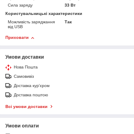
Сила заряду
33 Вт
Користувальницькі характеристики
Можливість заряджання
Так
від USB
Приховати
Умови доставки
Нова Пошта
Самовивіз
Доставка кур'єром
Доставка поштою
Всі умови доставки
Умови оплати