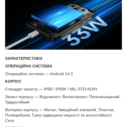
ХАРАКТЕРИСТИКИ
ОПЕРАЦІЙНА СИСТЕМА
Операційна система — Android 14.0
КОРПУС
Стандарт захисту — IP68 / IP69K / MIL-STD-810H
Захист корпусу — Водозахист, Вологозахист, Пилозахищений,
Ударостійкий
Матеріал корпусу — Метал, Авіаційний алюміній, Пластик,
Полікарбонат, Гума підвищеної міцності та зносостійкості,
Скло