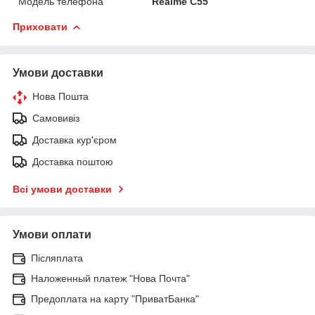
Модель телефона
Realme C55
Приховати
Умови доставки
Нова Пошта
Самовивіз
Доставка кур'єром
Доставка поштою
Всі умови доставки
Умови оплати
Післяплата
Наложенный платеж "Нова Почта"
Предоплата на карту "ПриватБанка"