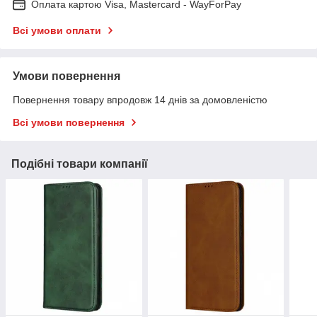
Оплата картою Visa, Mastercard - WayForPay
Всі умови оплати
Умови повернення
Повернення товару впродовж 14 днів за домовленістю
Всі умови повернення
Подібні товари компанії