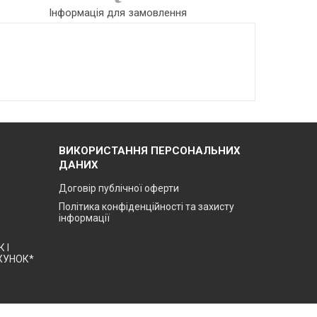
Інформація для замовлення
ВИКОРИСТАННЯ ПЕРСОНАЛЬНИХ
ДАНИХ
Договір публічної оферти
Політика конфіденційності та захисту
інформації
 І
ХУНОК*