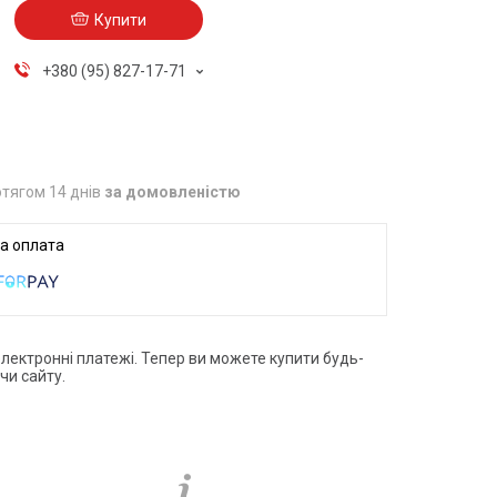
Купити
+380 (95) 827-17-71
тягом 14 днів
за домовленістю
електронні платежі. Тепер ви можете купити будь-
чи сайту.