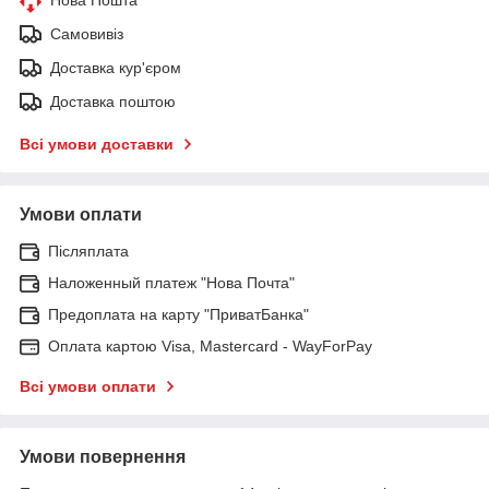
Нова Пошта
Самовивіз
Доставка кур'єром
Доставка поштою
Всі умови доставки
Умови оплати
Післяплата
Наложенный платеж "Нова Почта"
Предоплата на карту "ПриватБанка"
Оплата картою Visa, Mastercard - WayForPay
Всі умови оплати
Умови повернення